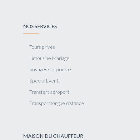
NOS SERVICES
Tours privés
Limousine Mariage
Voyages Corporate
Special Events
Transfert aéroport
Transport longue distance
MAISON DU CHAUFFEUR