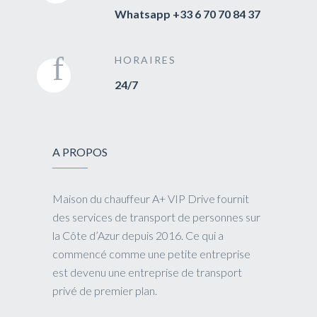
Whatsapp +33 6 70 70 84 37
HORAIRES
24/7
A PROPOS
Maison du chauffeur A+ VIP Drive fournit
des services de transport de personnes sur
la Côte d’Azur depuis 2016. Ce qui a
commencé comme une petite entreprise
est devenu une entreprise de transport
privé de premier plan.